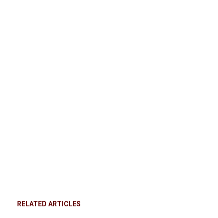
RELATED ARTICLES