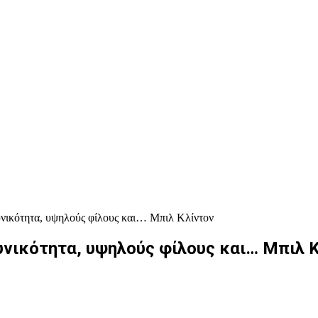
κυνικότητα, υψηλούς φίλους και… Μπιλ Κλίντον
υνικότητα, υψηλούς φίλους και… Μπιλ 