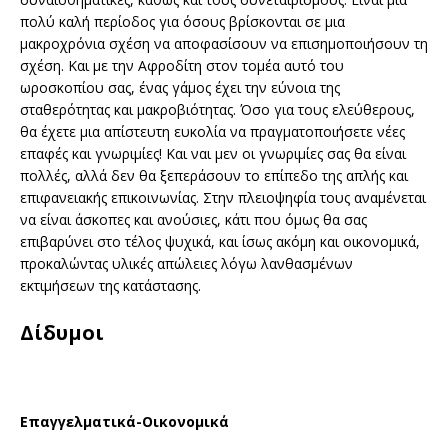
πολύ καλή περίοδος για όσους βρίσκονται σε μια
μακροχρόνια σχέση να αποφασίσουν να επισημοποιήσουν τη
σχέση. Και με την Αφροδίτη στον τομέα αυτό του
ωροσκοπίου σας, ένας γάμος έχει την εύνοια της
σταθερότητας και μακροβιότητας. Όσο για τους ελεύθερους,
θα έχετε μια απίστευτη ευκολία να πραγματοποιήσετε νέες
επαφές και γνωριμίες! Και ναι μεν οι γνωριμίες σας θα είναι
πολλές, αλλά δεν θα ξεπεράσουν το επίπεδο της απλής και
επιφανειακής επικοινωνίας. Στην πλειοψηφία τους αναμένεται
να είναι άσκοπες και ανούσιες, κάτι που όμως θα σας
επιβαρύνει στο τέλος ψυχικά, και ίσως ακόμη και οικονομικά,
προκαλώντας υλικές απώλειες λόγω λανθασμένων
εκτιμήσεων της κατάστασης.
Δίδυμοι
Επαγγελματικά-Οικονομικά