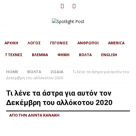
ΑΡΧΙΚΗ
ΛΟΓΟΣ
ΓΕΓΟΝΟΣ
ΑΝΘΡΩΠΟΙ
AMERICA
7 ΤΕΧΝΕΣ
ΒΛΕΜΜΑ
ΦΗΜΗ
ΒΟΛΤΑ
ENGLISH
HOME
ΒΟΛΤΑ
ΖΩΔΙΑ
Τι λένε τα άστρα για αυτόν τον
Δεκέμβρη του αλλόκοτου 2020
Τι λένε τα άστρα για αυτόν τον
Δεκέμβρη του αλλόκοτου 2020
ΑΠΟ ΤΗΝ ΑΛΙΝΤΑ ΚΑΝΑΚΗ