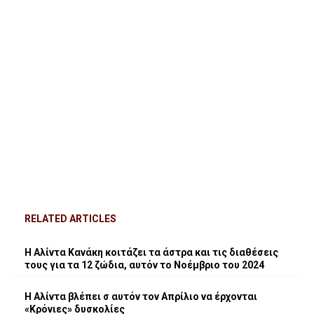
RELATED ARTICLES
Η Αλίντα Κανάκη κοιτάζει τα άστρα και τις διαθέσεις
τους για τα 12 ζώδια, αυτόν το Νοέμβριο του 2024
Η Αλίντα βλέπει σ αυτόν τον Απρίλιο να έρχονται
«Κρόνιες» δυσκολίες