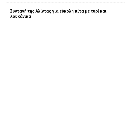
Συνταγή της Αλίντας για εύκολη πίτα με τυρί και
λουκάνικα