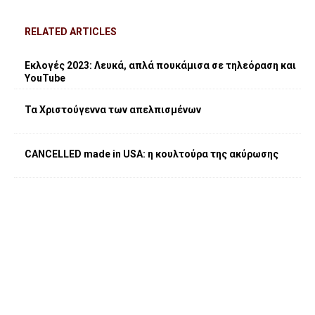
RELATED ARTICLES
Εκλογές 2023: Λευκά, απλά πουκάμισα σε τηλεόραση και
YouTube
Τα Χριστούγεννα των απελπισμένων
CANCELLED made in USA: η κουλτούρα της ακύρωσης