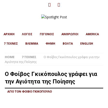
ΑΡΧΙΚΗ
ΛΟΓΟΣ
ΓΕΓΟΝΟΣ
ΑΝΘΡΩΠΟΙ
AMERICA
7 ΤΕΧΝΕΣ
ΒΛΕΜΜΑ
ΦΗΜΗ
ΒΟΛΤΑ
ENGLISH
HOME
7 ΤΕΧΝΕΣ
Ο Φοίβος Γκικόπουλος γράφει για την
Αγιότητα της Ποίησης
Ο Φοίβος Γκικόπουλος γράφει για
την Αγιότητα της Ποίησης
ΑΠΟ ΤΟΝ ΦΟΙΒΟ ΓΚΙΚΟΠΟΥΛΟ