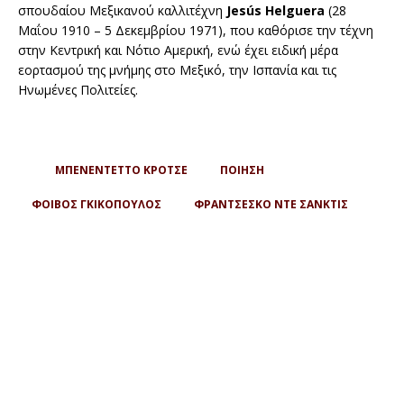
σπουδαίου Μεξικανού καλλιτέχνη
Jesús Helguera
(28
Μαΐου 1910 – 5 Δεκεμβρίου 1971), που καθόρισε την τέχνη
στην Κεντρική και Νότιο Αμερική, ενώ έχει ειδική μέρα
εορτασμού της μνήμης στο Μεξικό, την Ισπανία και τις
Ηνωμένες Πολιτείες.
ΜΠΕΝΕΝΤΕΤΤΟ ΚΡΟΤΣΕ
ΠΟΙΗΣΗ
ΦΟΙΒΟΣ ΓΚΙΚΟΠΟΥΛΟΣ
ΦΡΑΝΤΣΕΣΚΟ ΝΤΕ ΣΑΝΚΤΙΣ