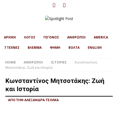
ΑΡΧΙΚΗ
ΛΟΓΟΣ
ΓΕΓΟΝΟΣ
ΑΝΘΡΩΠΟΙ
AMERICA
7 ΤΕΧΝΕΣ
ΒΛΕΜΜΑ
ΦΗΜΗ
ΒΟΛΤΑ
ENGLISH
HOME
ΑΝΘΡΩΠΟΙ
ΙΣΤΟΡΙΕΣ
Κωνσταντίνος
Μητσοτάκης: Ζωή και Ιστορία
Κωνσταντίνος Μητσοτάκης: Ζωή
και Ιστορία
ΑΠΟ ΤΗΝ ΑΛΕΞΑΝΔΡΑ ΤΣΟΛΚΑ